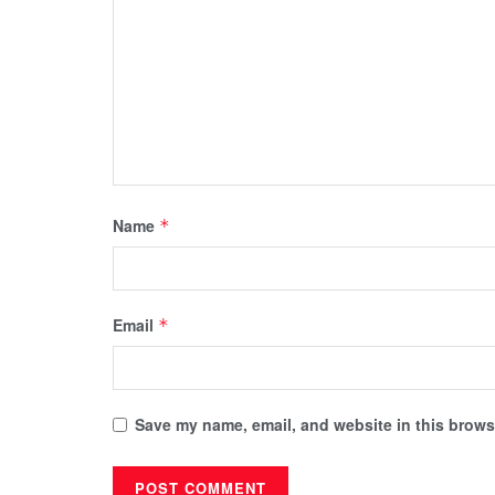
Name
*
Email
*
Save my name, email, and website in this browse